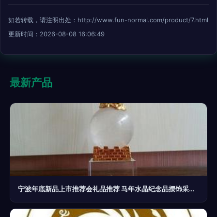
如若转载，请注明出处：http://www.fun-normal.com/product/7.html
更新时间：2026-08-08 16:06:49
最新产品
宁波年底新品上市推荐会礼品推荐 马年水晶纪念品摆饰采购指南