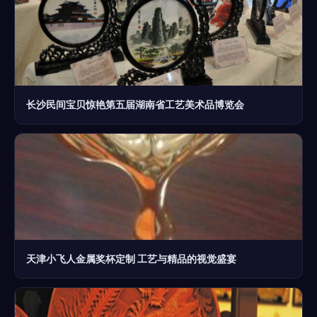
长沙民间宝贝惊艳第五届湖南省工艺美术品博览会
天津小飞人金属奖杯定制 工艺与精品的视觉盛宴