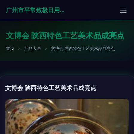
广州市平常致极日用品有限公司
文博会 陕西特色工艺美术品成亮点
首页
>
产品大全
>
文博会 陕西特色工艺美术品成亮点
文博会 陕西特色工艺美术品成亮点