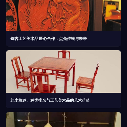
铄古工艺美术品 匠心合作，点亮传统与未来
红木概述、种类排名与工艺美术品的艺术价值