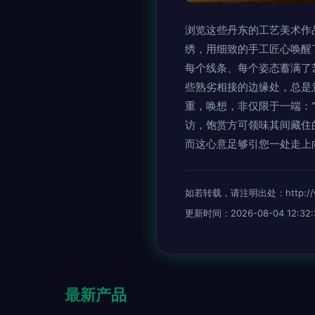
浏览这些丹东的工艺美术作
绣，用细致的手工匠心唤醒
每个线条、每个姿态蓄满了
些熟劣相接的边缘处，总是
重，唤想，非仅限于一端：
访，饱赏方可领味其间藏住
而这心意足够引您一处走上
如若转载，请注明出处：http://www.
更新时间：2026-08-04 12:32:
最新产品