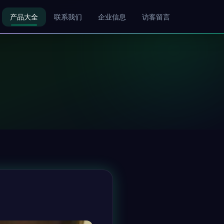
产品大全
联系我们
企业信息
访客留言