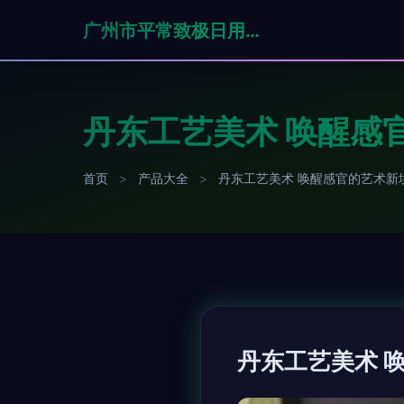
广州市平常致极日用品有限公司
丹东工艺美术 唤醒感
首页
>
产品大全
>
丹东工艺美术 唤醒感官的艺术新
丹东工艺美术 