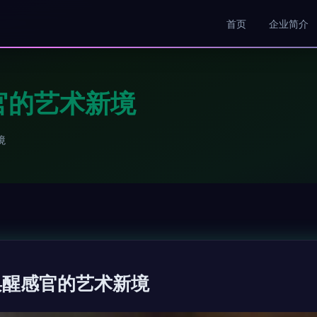
首页
企业简介
官的艺术新境
境
唤醒感官的艺术新境