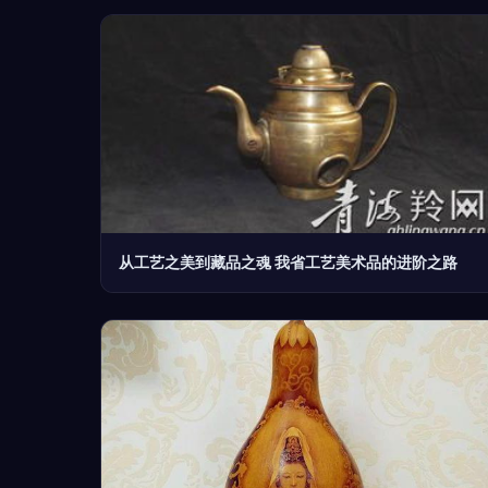
从工艺之美到藏品之魂 我省工艺美术品的进阶之路