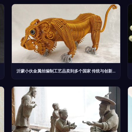
沂蒙小伙金属丝编制工艺品卖到多个国家 传统与创新的艺术之旅