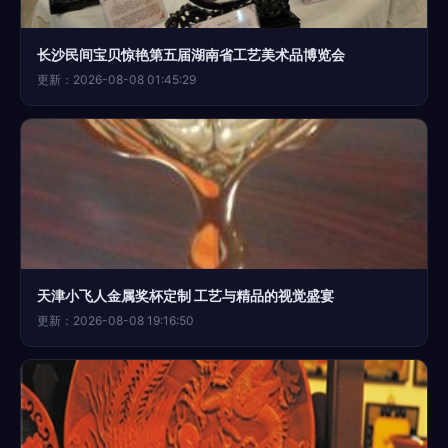
长沙民间宝贝惊艳第五届湖南省工艺美术品博览会
更新：2026-08-08 01:45:29
天津小飞人金属奖杯定制 工艺与精品的视觉盛宴
更新：2026-08-08 19:16:50