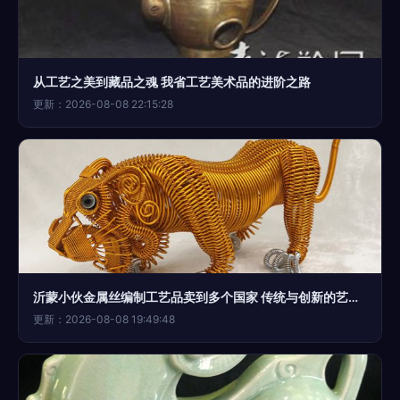
从工艺之美到藏品之魂 我省工艺美术品的进阶之路
更新：2026-08-08 22:15:28
沂蒙小伙金属丝编制工艺品卖到多个国家 传统与创新的艺术之旅
更新：2026-08-08 19:49:48