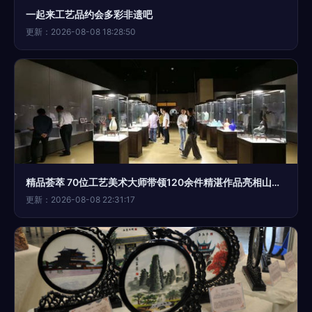
一起来工艺品约会多彩非遗吧
更新：2026-08-08 18:28:50
精品荟萃 70位工艺美术大师带领120余件精湛作品亮相山东博物馆
更新：2026-08-08 22:31:17