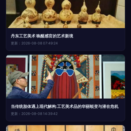
丹东工艺美术 唤醒感官的艺术新境
更新：2026-08-08 07:49:24
当传统胎体遇上现代解构:工艺美术品的华丽蜕变与潜在危机
更新：2026-08-08 14:39:42