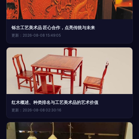
铄古工艺美术品 匠心合作，点亮传统与未来
更新：2026-08-08 15:49:05
红木概述、种类排名与工艺美术品的艺术价值
更新：2026-08-08 02:30:16