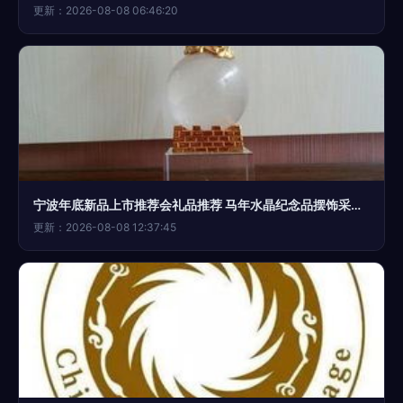
更新：2026-08-08 06:46:20
宁波年底新品上市推荐会礼品推荐 马年水晶纪念品摆饰采购指南
更新：2026-08-08 12:37:45