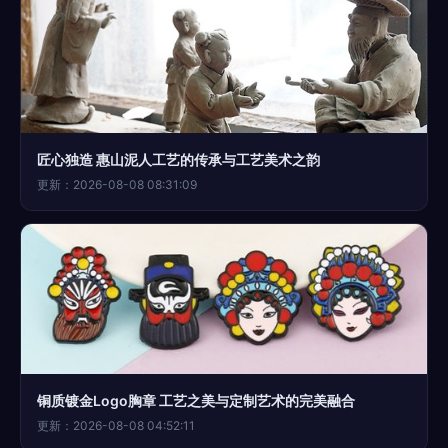
匠心独造 惠山泥人工艺的传承与工艺美术之韵
更新：2026-08-08 08:31:09
铜质镀金Logo胸章 工艺之美与定制艺术的完美融合
更新：2026-08-08 04:52:11