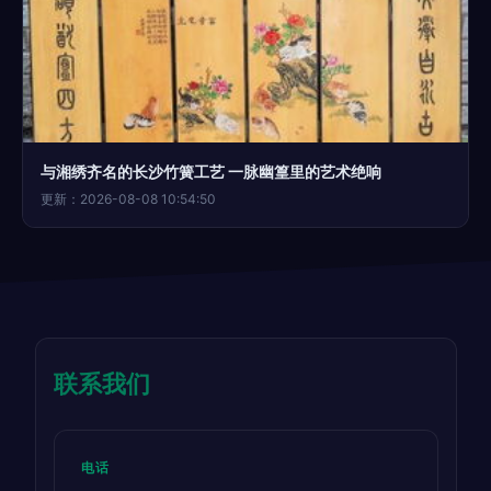
与湘绣齐名的长沙竹簧工艺 一脉幽篁里的艺术绝响
更新：2026-08-08 10:54:50
联系我们
电话