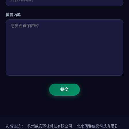
留言内容
友情链接：
杭州戴安环保科技有限公司
北京凯骅信息科技有限公