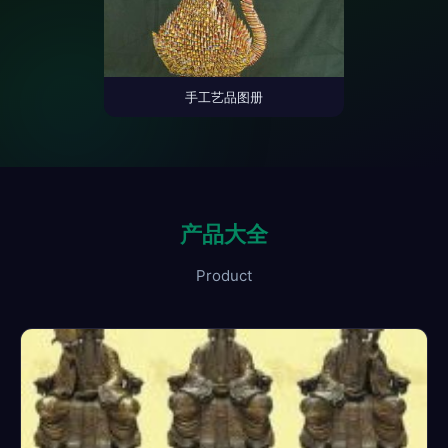
手工艺品图册
产品大全
Product