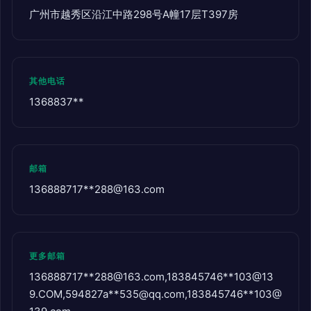
广州市越秀区沿江中路298号A幢17层T397房
其他电话
1368837**
邮箱
136888717**
288@163.com
更多邮箱
136888717**
288@163.com
,183845746**
103@13
9.COM
,594827a**
535@qq.com
,183845746**
103@