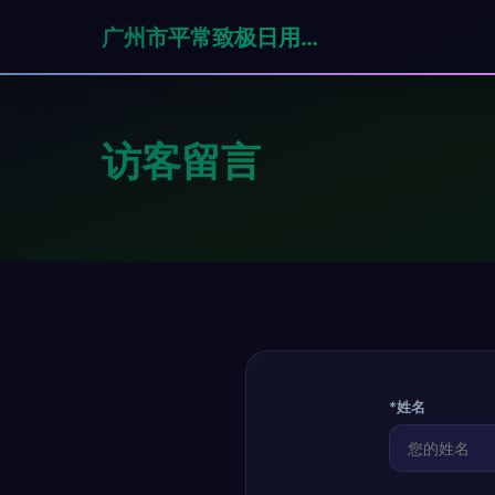
广州市平常致极日用品有限公司
访客留言
*姓名