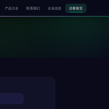
产品大全
联系我们
企业信息
访客留言