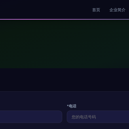
首页
企业简介
*电话