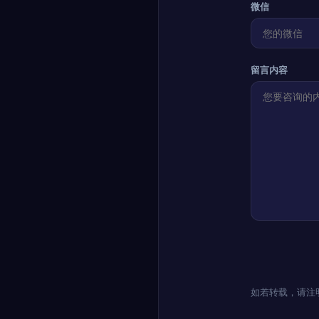
微信
留言内容
如若转载，请注明出处：