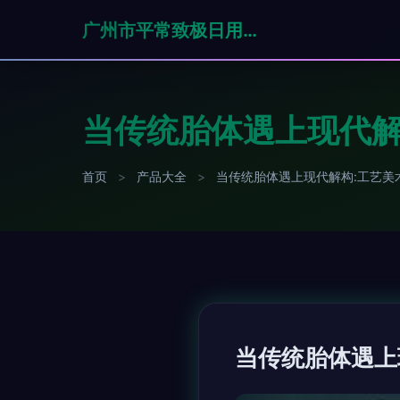
广州市平常致极日用品有限公司
当传统胎体遇上现代解
首页
>
产品大全
>
当传统胎体遇上现代解构:工艺美
当传统胎体遇上