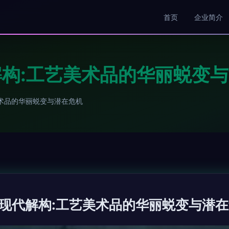
首页
企业简介
构:工艺美术品的华丽蜕变
术品的华丽蜕变与潜在危机
现代解构:工艺美术品的华丽蜕变与潜