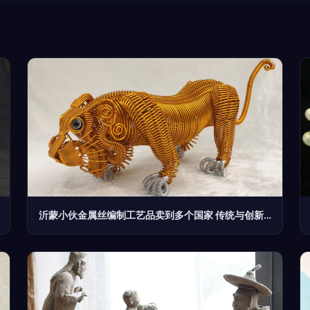
沂蒙小伙金属丝编制工艺品卖到多个国家 传统与创新的艺术之旅