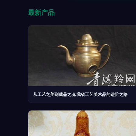
最新产品
从工艺之美到藏品之魂 我省工艺美术品的进阶之路