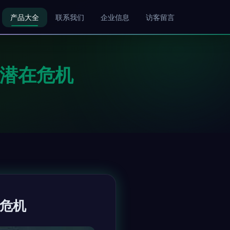
产品大全
联系我们
企业信息
访客留言
与潜在危机
在危机