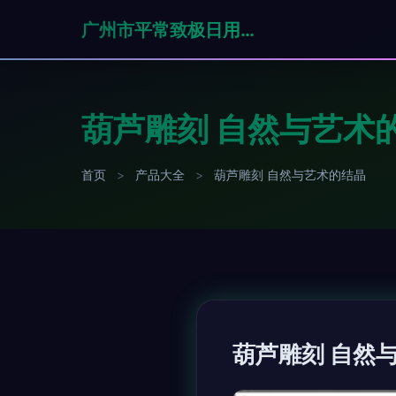
广州市平常致极日用品有限公司
葫芦雕刻 自然与艺术
首页
>
产品大全
>
葫芦雕刻 自然与艺术的结晶
葫芦雕刻 自然