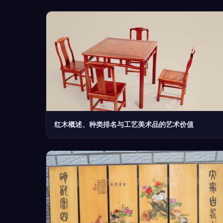
红木概述、种类排名与工艺美术品的艺术价值