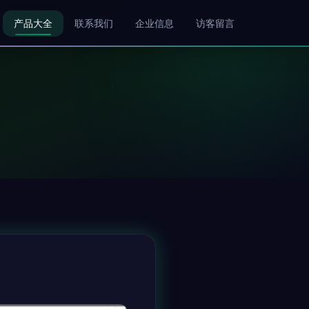
产品大全
联系我们
企业信息
访客留言