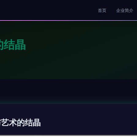
首页
企业简介
的结晶
与艺术的结晶