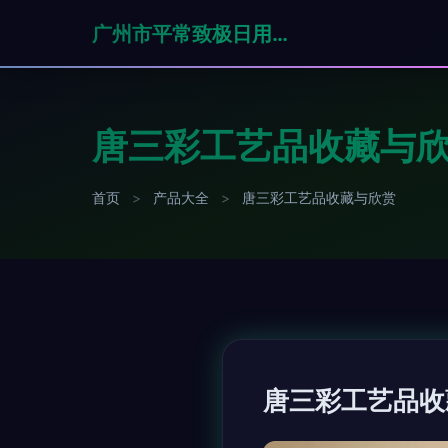
广州市平常致极日用品有限公司
唐三彩工艺品收藏与
首页
>
产品大全
>
唐三彩工艺品收藏与欣赏
唐三彩工艺品收