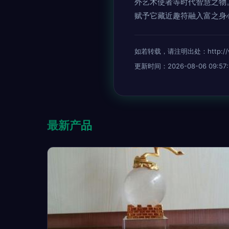
外艺术使者等时代智慧之物
赋予它藏近趣符融入富之身
如若转载，请注明出处：http://www.
更新时间：2026-08-06 09:57:
最新产品