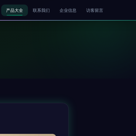
产品大全
联系我们
企业信息
访客留言