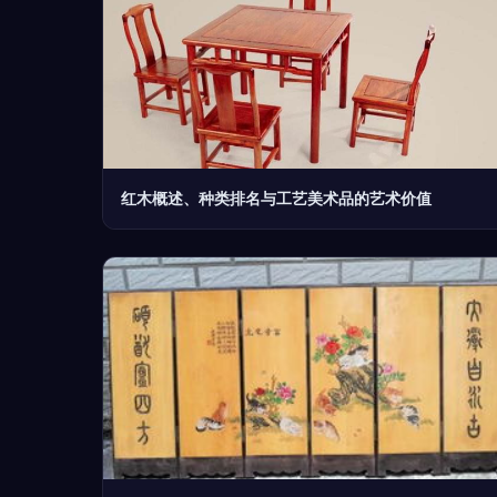
红木概述、种类排名与工艺美术品的艺术价值