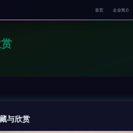
首页
企业简介
欣赏
藏与欣赏